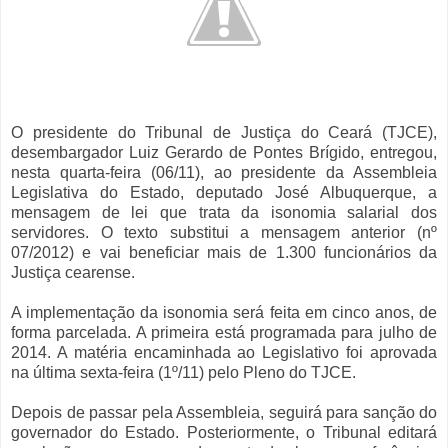
O presidente do Tribunal de Justiça do Ceará (TJCE),
desembargador Luiz Gerardo de Pontes Brígido, entregou,
nesta quarta-feira (06/11), ao presidente da Assembleia
Legislativa do Estado, deputado José Albuquerque, a
mensagem de lei que trata da isonomia salarial dos
servidores. O texto substitui a mensagem anterior (nº
07/2012) e vai beneficiar mais de 1.300 funcionários da
Justiça cearense.
A implementação da isonomia será feita em cinco anos, de
forma parcelada. A primeira está programada para julho de
2014. A matéria encaminhada ao Legislativo foi aprovada
na última sexta-feira (1º/11) pelo Pleno do TJCE.
Depois de passar pela Assembleia, seguirá para sanção do
governador do Estado. Posteriormente, o Tribunal editará