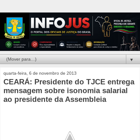
▼
quarta-feira, 6 de novembro de 2013
CEARÁ: Presidente do TJCE entrega
mensagem sobre isonomia salarial
ao presidente da Assembleia