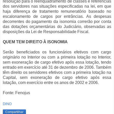
resolução para o reenquadramento de classes e referências
dos servidores nas situações especificadas na lei, em que
haja diferença de tratamento remuneratório baseado no
escalonamento de cargos por entrâncias. As despesas
decorrentes do pagamento da isonomia correrão por conta
das dotações orçamentárias do Judiciário, observadas as
disposições da Lei de Responsabilidade Fiscal.
QUEM TEM DIREITO À ISONOMIA
Serão beneficiados os funcionários efetivos com cargo
originário no Interior ou com a primeira lotação no Interior,
sem exoneração de cargo efetivo após essa lotação, tendo
entrado em exercício até 31 de dezembro de 2006. Também
têm direito os servidores efetivos com a primeira lotação na
Capital, sem exoneração de cargo efetivo após essa
lotação, com exercício entre os anos de 2002 e 2006.
Fonte: Fenojus
DINO
Compartilhar