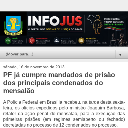
▼
sábado, 16 de novembro de 2013
PF já cumpre mandados de prisão
dos principais condenados do
mensalão
A Polícia Federal em Brasília recebeu, na tarde desta sexta-
feira, os oficíos expedidos pelo ministro Joaquim Barbosa,
relator da ação penal do mensalão, para a execução das
primeiras prisões (em regimes semiaberto ou fechado)
decretadas no processo de 12 condenados no processo.