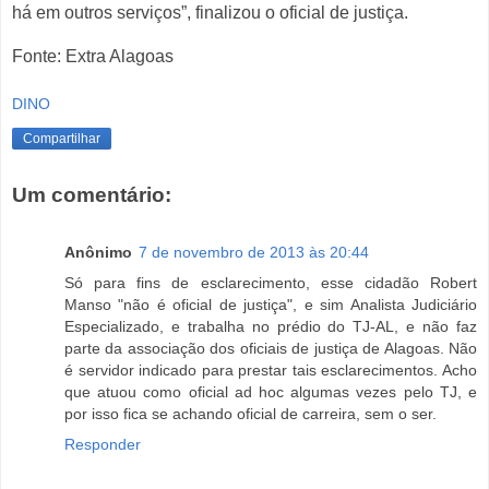
há em outros serviços”, finalizou o oficial de justiça.
Fonte: Extra Alagoas
DINO
Compartilhar
Um comentário:
Anônimo
7 de novembro de 2013 às 20:44
Só para fins de esclarecimento, esse cidadão Robert
Manso "não é oficial de justiça", e sim Analista Judiciário
Especializado, e trabalha no prédio do TJ-AL, e não faz
parte da associação dos oficiais de justiça de Alagoas. Não
é servidor indicado para prestar tais esclarecimentos. Acho
que atuou como oficial ad hoc algumas vezes pelo TJ, e
por isso fica se achando oficial de carreira, sem o ser.
Responder