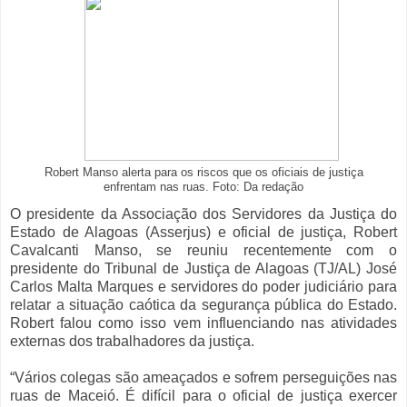
Robert Manso alerta para os riscos que os oficiais de justiça
enfrentam nas ruas. Foto: Da redação
O presidente da Associação dos Servidores da Justiça do
Estado de Alagoas (Asserjus) e oficial de justiça, Robert
Cavalcanti Manso, se reuniu recentemente com o
presidente do Tribunal de Justiça de Alagoas (TJ/AL) José
Carlos Malta Marques e servidores do poder judiciário para
relatar a situação caótica da segurança pública do Estado.
Robert falou como isso vem influenciando nas atividades
externas dos trabalhadores da justiça.
“Vários colegas são ameaçados e sofrem perseguições nas
ruas de Maceió. É difícil para o oficial de justiça exercer