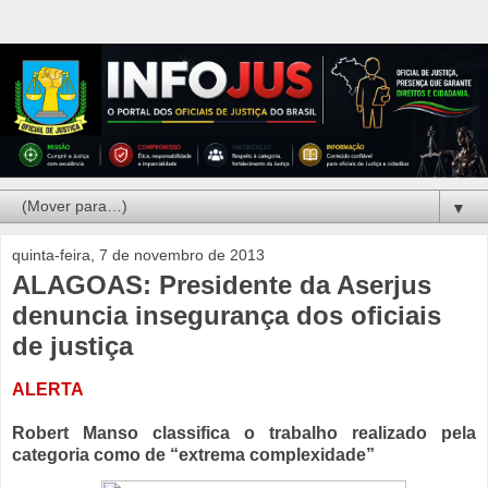
▼
quinta-feira, 7 de novembro de 2013
ALAGOAS: Presidente da Aserjus
denuncia insegurança dos oficiais
de justiça
ALERTA
Robert Manso classifica o trabalho realizado pela
categoria como de “extrema complexidade”