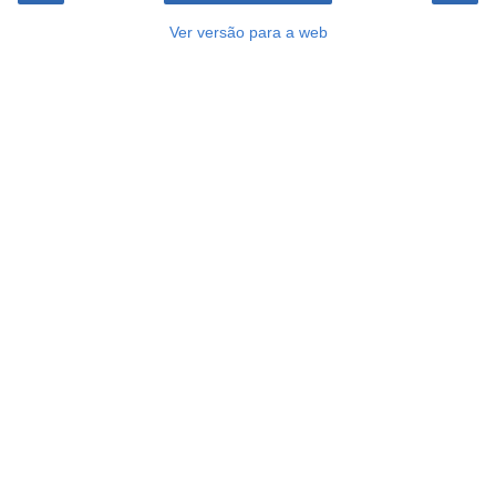
Ver versão para a web