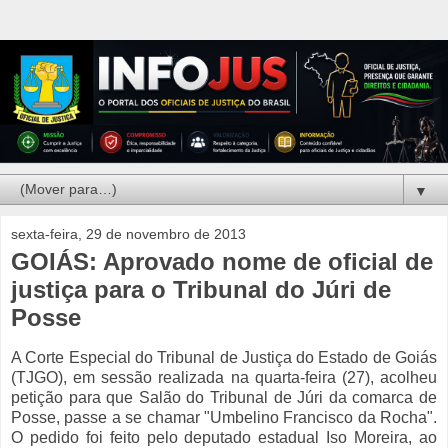
▼
sexta-feira, 29 de novembro de 2013
GOIÁS: Aprovado nome de oficial de
justiça para o Tribunal do Júri de
Posse
A Corte Especial do Tribunal de Justiça do Estado de Goiás
(TJGO), em sessão realizada na quarta-feira (27), acolheu
petição para que Salão do Tribunal de Júri da comarca de
Posse, passe a se chamar "Umbelino Francisco da Rocha".
O pedido foi feito pelo deputado estadual Iso Moreira, ao