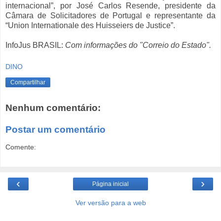
internacional”, por José Carlos Resende, presidente da
Câmara de Solicitadores de Portugal e representante da
“Union Internationale des Huisseiers de Justice”.
InfoJus BRASIL:
Com informações do "Correio do Estado".
DINO
Compartilhar
Nenhum comentário:
Postar um comentário
Comente:
‹
›
Página inicial
Ver versão para a web