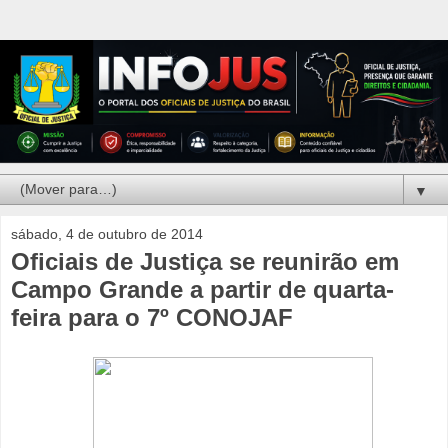
▼
sábado, 4 de outubro de 2014
Oficiais de Justiça se reunirão em
Campo Grande a partir de quarta-
feira para o 7º CONOJAF