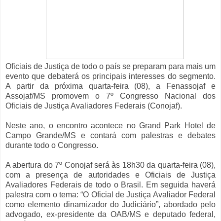
Oficiais de Justiça de todo o país se preparam para mais um
evento que debaterá os principais interesses do segmento.
A partir da próxima quarta-feira (08), a Fenassojaf e
Assojaf/MS promovem o 7º Congresso Nacional dos
Oficiais de Justiça Avaliadores Federais (Conojaf).
Neste ano, o encontro acontece no Grand Park Hotel de
Campo Grande/MS e contará com palestras e debates
durante todo o Congresso.
A abertura do 7º Conojaf será às 18h30 da quarta-feira (08),
com a presença de autoridades e Oficiais de Justiça
Avaliadores Federais de todo o Brasil. Em seguida haverá
palestra com o tema: “O Oficial de Justiça Avaliador Federal
como elemento dinamizador do Judiciário”, abordado pelo
advogado, ex-presidente da OAB/MS e deputado federal,