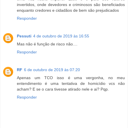
invertidos, onde devedores e criminosos são beneficiados
enquanto credores e cidadãos de bem são prejudicados
Responder
Pessuti
4 de outubro de 2019 às 16:55
Mas não é função de risco não....
Responder
RF
6 de outubro de 2019 às 07:20
Apenas um TCO isso é uma vergonha, no meu
entendimento é uma tentativa de homicídio vcs não
acham? E se o cara tivesse atirado nele e ai? Pqp.
Responder