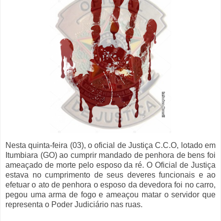
Nesta quinta-feira (03), o oficial de Justiça C.C.O, lotado em
Itumbiara (GO) ao cumprir mandado de penhora de bens foi
ameaçado de morte pelo esposo da ré. O Oficial de Justiça
estava no cumprimento de seus deveres funcionais e ao
efetuar o ato de penhora o esposo da devedora foi no carro,
pegou uma arma de fogo e ameaçou matar o servidor que
representa o Poder Judiciário nas ruas.