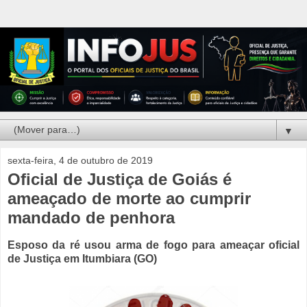
▼
sexta-feira, 4 de outubro de 2019
Oficial de Justiça de Goiás é
ameaçado de morte ao cumprir
mandado de penhora
Esposo da ré usou arma de fogo para ameaçar oficial
de Justiça em Itumbiara (GO)