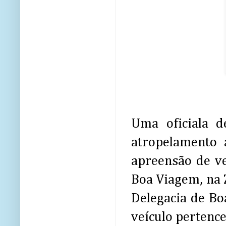
Uma oficiala d
atropelamento
apreensão de ve
Boa Viagem, na 
Delegacia de Bo
veículo pertenc