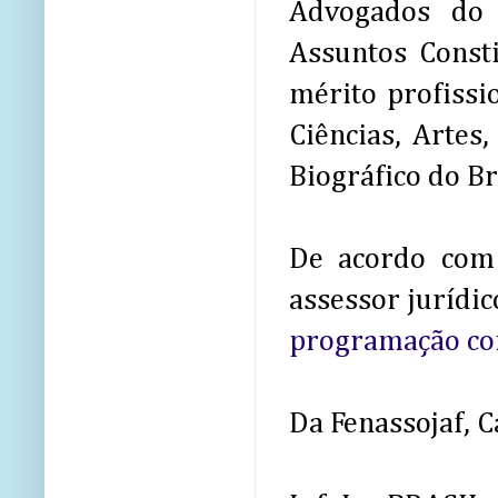
Advogados do 
Assuntos Const
mérito profissi
Ciências, Artes,
Biográfico do Br
De acordo com
assessor jurídic
programação co
Da Fenassojaf, C