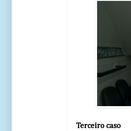
Terceiro caso