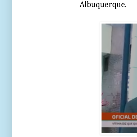
Albuquerque.