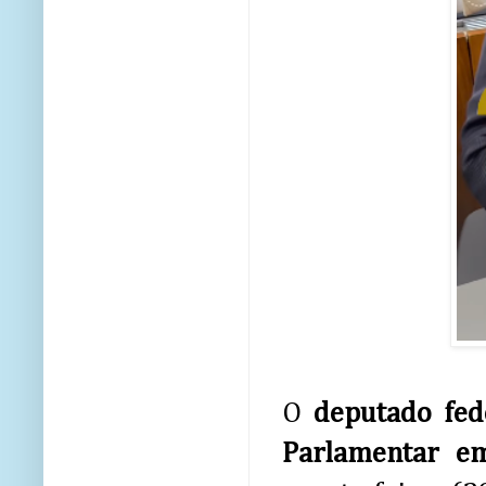
O
deputado fed
Parlamentar em