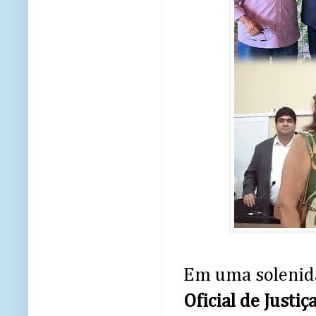
Em uma solenid
Oficial de Just