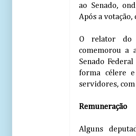
ao Senado, ond
Após a votação, 
O relator do 
comemorou a a
Senado Federal
forma célere 
servidores, com 
Remuneração
Alguns deputa