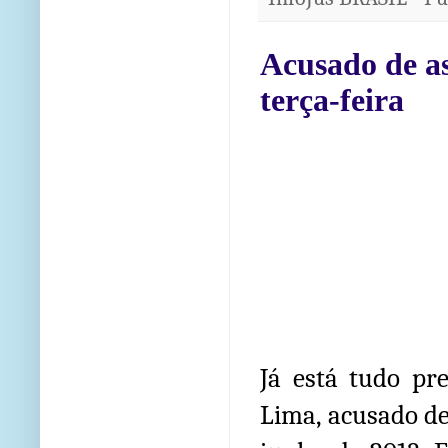
Acusado de as
terça-feira
Já está tudo pr
Lima, acusado de