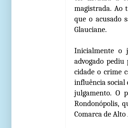
magistrada. Ao 
que o acusado s
Glauciane.
Inicialmente o 
advogado pediu 
cidade o crime 
influência social
julgamento. O p
Rondonópolis, q
Comarca de Alto 