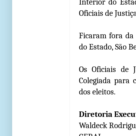
Interior do Esta
Oficiais de Justiç
Ficaram fora da r
do Estado, São B
Os Oficiais de 
Colegiada para c
dos eleitos.
Diretoria Execu
Waldeck Rodrigu