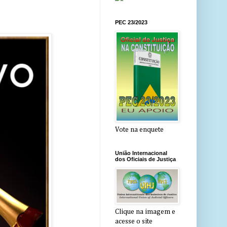
PEC 23/2023
Vote na enquete
União Internacional
dos Oficiais de Justiça
Clique na imagem e
acesse o site