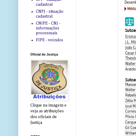
cadastral
CNPJ - situação
cadastral
CNIPE - CNJ -
informações
processuais
FIPE - veículos
Oficial de Justiça
Clique na imagem e
veja as atribuições
dos oficiais de
Justiça