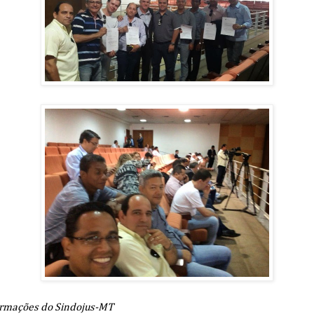
rmações do Sindojus-MT