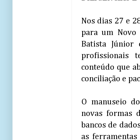
Nos dias 27 e 2
para um Novo T
Batista Júnior
profissionais 
conteúdo que ab
conciliação e pac
O manuseio do 
novas formas d
bancos de dados
as ferramentas 