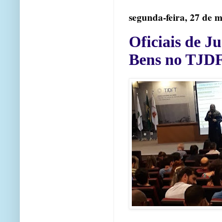
segunda-feira, 27 de 
Oficiais de J
Bens no TJD