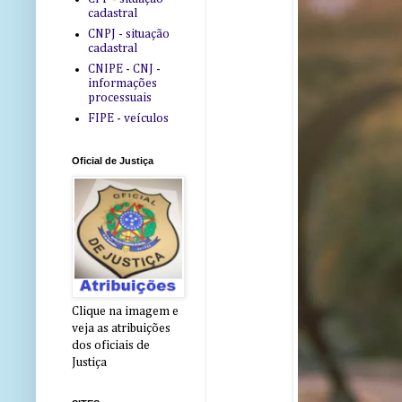
cadastral
CNPJ - situação
cadastral
CNIPE - CNJ -
informações
processuais
FIPE - veículos
Oficial de Justiça
Clique na imagem e
veja as atribuições
dos oficiais de
Justiça