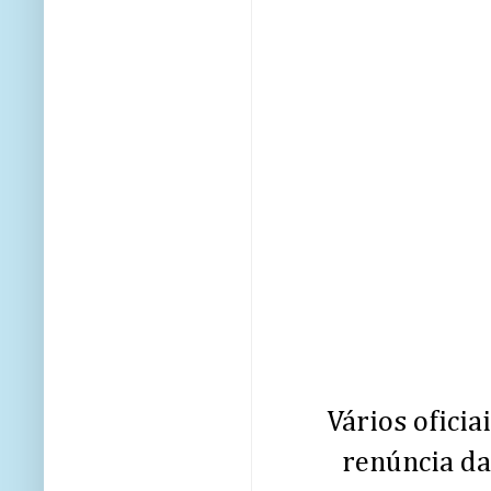
Vários oficia
renúncia da