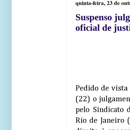
quinta-feira, 23 de ou
Suspenso julg
oficial de just
Pedido de vista
(22) o julgame
pelo Sindicato 
Rio de Janeiro 