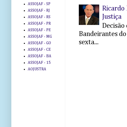
ASSOJAF - SP
Ricardo 
ASSOJAF - RJ
Justiça
ASSOJAF - RS
ASSOJAF - PR
Decisão 
ASSOJAF - PE
Bandeirantes do 
ASSOJAF - MG
sexta...
ASSOJAF - GO
ASSOJAF - CE
ASSOJAF - BA
ASSOJAF - 15
AOJUSTRA