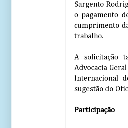
Sargento Rodrig
o pagamento de
cumprimento da 
trabalho.
A solicitação 
Advocacia Geral 
Internacional 
sugestão do Ofic
Participação