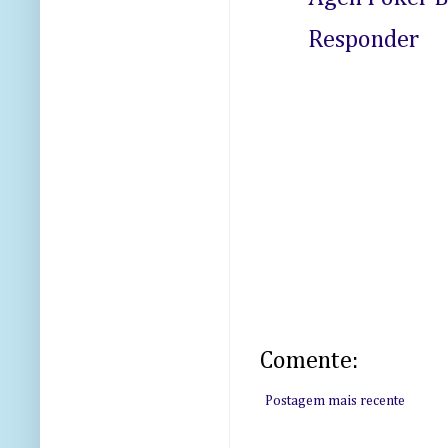
Responder
Comente:
Postagem mais recente