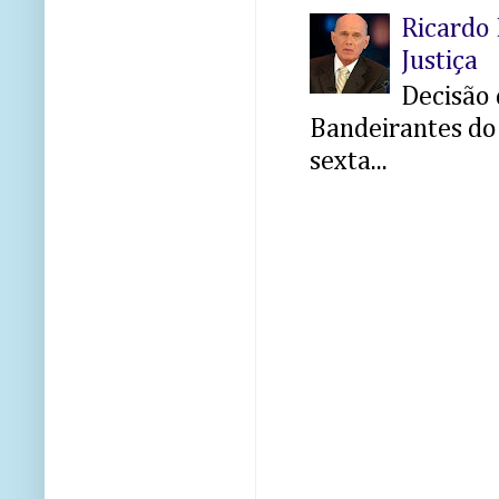
Ricardo 
Justiça
Decisão 
Bandeirantes do 
sexta...