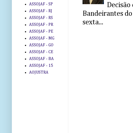
Decisão 
ASSOJAF - SP
ASSOJAF - RJ
Bandeirantes do 
ASSOJAF - RS
sexta...
ASSOJAF - PR
ASSOJAF - PE
ASSOJAF - MG
ASSOJAF - GO
ASSOJAF - CE
ASSOJAF - BA
ASSOJAF - 15
AOJUSTRA