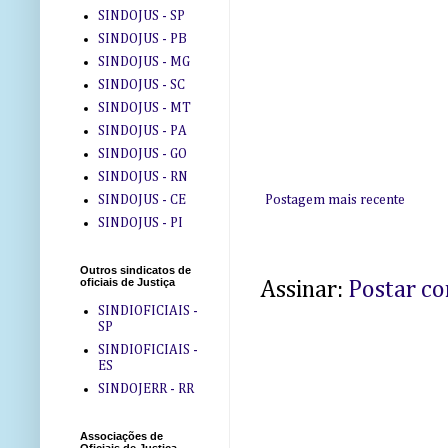
SINDOJUS - SP
SINDOJUS - PB
SINDOJUS - MG
SINDOJUS - SC
SINDOJUS - MT
SINDOJUS - PA
SINDOJUS - GO
SINDOJUS - RN
SINDOJUS - CE
Postagem mais recente
SINDOJUS - PI
Outros sindicatos de
oficiais de Justiça
Assinar:
Postar c
SINDIOFICIAIS -
SP
SINDIOFICIAIS -
ES
SINDOJERR - RR
Associações de