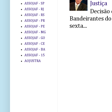
Justiça
ASSOJAF - SP
ASSOJAF - RJ
Decisão 
ASSOJAF - RS
Bandeirantes do 
ASSOJAF - PR
sexta...
ASSOJAF - PE
ASSOJAF - MG
ASSOJAF - GO
ASSOJAF - CE
ASSOJAF - BA
ASSOJAF - 15
AOJUSTRA