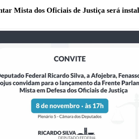
ar Mista dos Oficiais de Justiça será insta