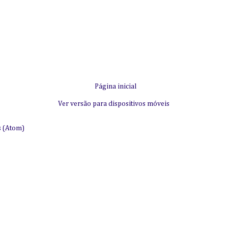
Página inicial
Ver versão para dispositivos móveis
s (Atom)