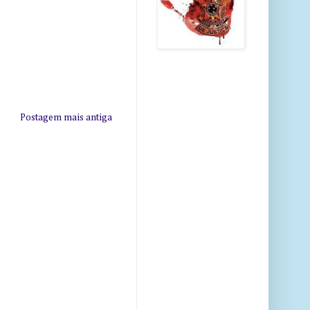
Postagem mais antiga