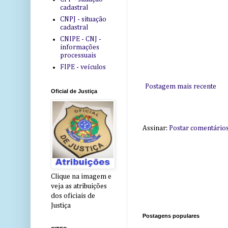
cadastral
CNPJ - situação
cadastral
CNIPE - CNJ -
informações
processuais
FIPE - veículos
Postagem mais recente
Oficial de Justiça
Assinar:
Postar comentário
Clique na imagem e
veja as atribuições
dos oficiais de
Justiça
Postagens populares