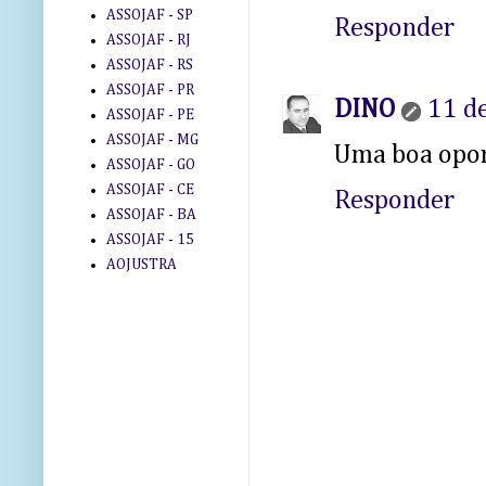
ASSOJAF - SP
Responder
ASSOJAF - RJ
ASSOJAF - RS
ASSOJAF - PR
DINO
11 de
ASSOJAF - PE
ASSOJAF - MG
Uma boa oport
ASSOJAF - GO
ASSOJAF - CE
Responder
ASSOJAF - BA
ASSOJAF - 15
AOJUSTRA