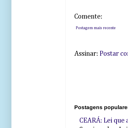
Comente:
Postagem mais recente
Assinar:
Postar c
Postagens populare
CEARÁ: Lei que a