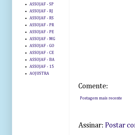
ASSOJAF - SP
ASSOJAF - RJ
ASSOJAF - RS
ASSOJAF - PR
ASSOJAF - PE
ASSOJAF - MG
ASSOJAF - GO
ASSOJAF - CE
ASSOJAF - BA
ASSOJAF - 15
AOJUSTRA
Comente:
Postagem mais recente
Assinar:
Postar c