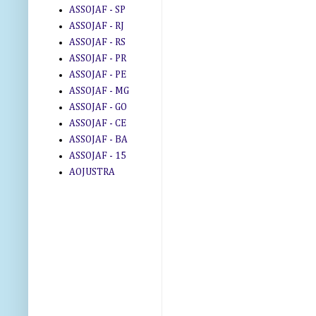
ASSOJAF - SP
ASSOJAF - RJ
ASSOJAF - RS
ASSOJAF - PR
ASSOJAF - PE
ASSOJAF - MG
ASSOJAF - GO
ASSOJAF - CE
ASSOJAF - BA
ASSOJAF - 15
AOJUSTRA