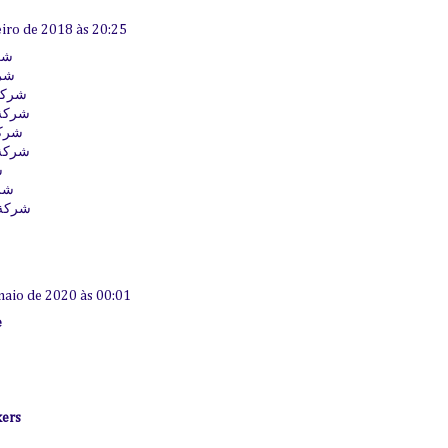
eiro de 2018 às 20:25
كة
مكة
بمكة
 بمكة
بمكة
 بمكة
ة
كة
 بمكة
maio de 2020 às 00:01
e
kers