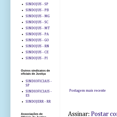
SINDOJUS - SP
SINDOJUS - PB
SINDOJUS - MG
SINDOJUS - SC
SINDOJUS - MT
SINDOJUS - PA
SINDOJUS - GO
SINDOJUS - RN
SINDOJUS - CE
SINDOJUS - PI
Outros sindicatos de
oficiais de Justiça
SINDIOFICIAIS -
SP
Postagem mais recente
SINDIOFICIAIS -
ES
SINDOJERR - RR
Assinar:
Postar c
Associações de