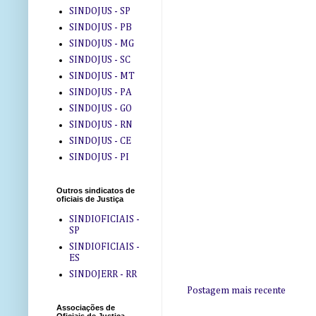
SINDOJUS - SP
SINDOJUS - PB
SINDOJUS - MG
SINDOJUS - SC
SINDOJUS - MT
SINDOJUS - PA
SINDOJUS - GO
SINDOJUS - RN
SINDOJUS - CE
SINDOJUS - PI
Outros sindicatos de
oficiais de Justiça
SINDIOFICIAIS -
SP
SINDIOFICIAIS -
ES
SINDOJERR - RR
Postagem mais recente
Associações de