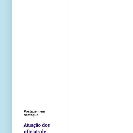
Postagem em
destaque
Atuação dos
oficiais de