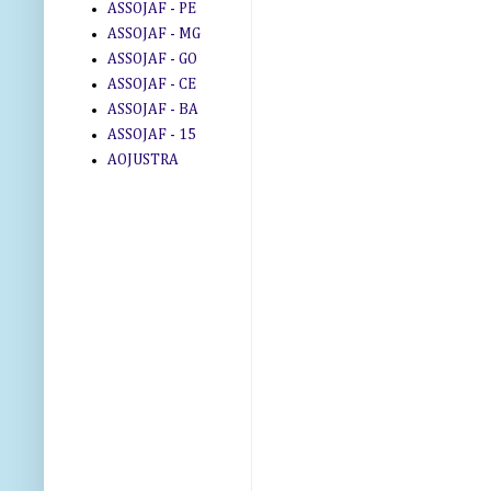
ASSOJAF - PE
ASSOJAF - MG
ASSOJAF - GO
ASSOJAF - CE
ASSOJAF - BA
ASSOJAF - 15
AOJUSTRA