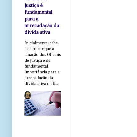
Justiça é
fundamental
para a
arrecadação da
dívida ativa
Inicialmente, cabe
esclarecer que a
atuação dos Oficiais
de Justiça é de
fundamental
importância para a
arrecadação da
dívida ativa da U...