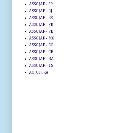
ASSOJAF - SP
ASSOJAF - RJ
ASSOJAF - RS
ASSOJAF - PR
ASSOJAF - PE
ASSOJAF - MG
ASSOJAF - GO
ASSOJAF - CE
ASSOJAF - BA
ASSOJAF - 15
AOJUSTRA