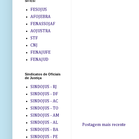
SITES:
FESOJUS
AFOJEBRA
FENASSOJAF
AOJUSTRA
STF
CNJ
FENAJUFE
FENAJUD
Sindicatos de Oficiais
de Justiça
SINDOJUS - RJ
SINDOJUS - DF
SINDOJUS - AC
SINDOJUS - TO
SINDOJUS - AM
SINDOJUS - AL
Postagem mais recente
SINDOJUS - BA
SINDOJUS - PE