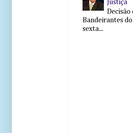
Justiça
Decisão 
Bandeirantes do 
sexta...