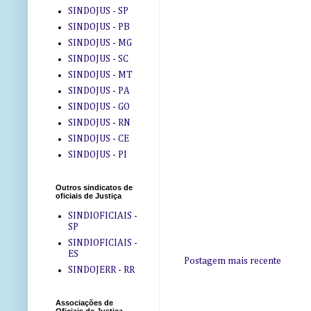
SINDOJUS - SP
SINDOJUS - PB
SINDOJUS - MG
SINDOJUS - SC
SINDOJUS - MT
SINDOJUS - PA
SINDOJUS - GO
SINDOJUS - RN
SINDOJUS - CE
SINDOJUS - PI
Outros sindicatos de
oficiais de Justiça
SINDIOFICIAIS -
SP
SINDIOFICIAIS -
ES
Postagem mais recente
SINDOJERR - RR
Associações de