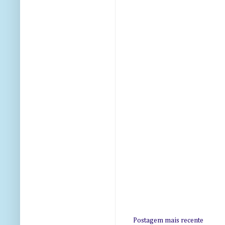
Postagem mais recente