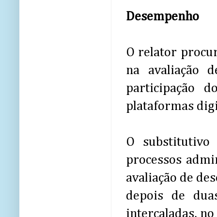
Desempenho
O relator procur
na avaliação d
participação 
plataformas digi
O substitutivo
processos admin
avaliação de de
depois de duas
intercaladas, no