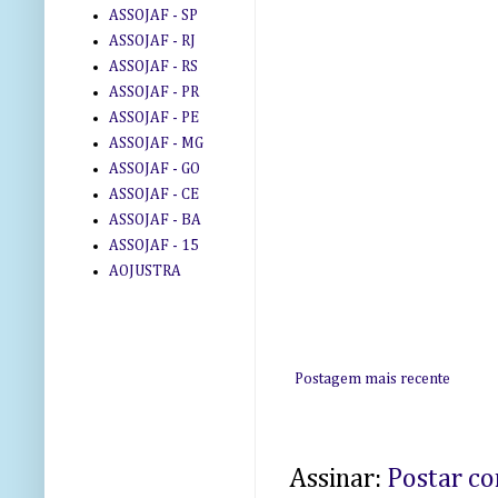
ASSOJAF - SP
ASSOJAF - RJ
ASSOJAF - RS
ASSOJAF - PR
ASSOJAF - PE
ASSOJAF - MG
ASSOJAF - GO
ASSOJAF - CE
ASSOJAF - BA
ASSOJAF - 15
AOJUSTRA
Postagem mais recente
Assinar:
Postar c