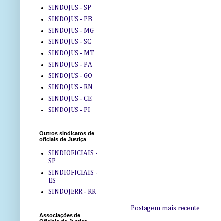
SINDOJUS - SP
SINDOJUS - PB
SINDOJUS - MG
SINDOJUS - SC
SINDOJUS - MT
SINDOJUS - PA
SINDOJUS - GO
SINDOJUS - RN
SINDOJUS - CE
SINDOJUS - PI
Outros sindicatos de
oficiais de Justiça
SINDIOFICIAIS -
SP
SINDIOFICIAIS -
ES
SINDOJERR - RR
Postagem mais recente
Associações de