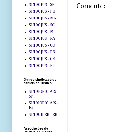
SINDOJUS - SP
Comente:
SINDOJUS - PB
SINDOJUS - MG
SINDOJUS - SC
SINDOJUS - MT
SINDOJUS - PA
SINDOJUS - GO
SINDOJUS - RN
SINDOJUS - CE
SINDOJUS - PI
Outros sindicatos de
oficiais de Justiça
SINDIOFICIAIS -
SP
SINDIOFICIAIS -
ES
SINDOJERR - RR
Associações de