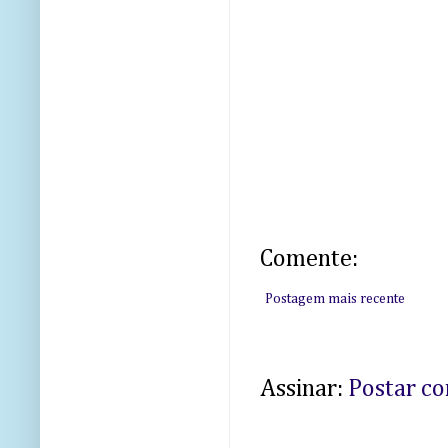
Comente:
Postagem mais recente
Assinar:
Postar c