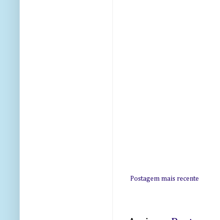
Postagem mais recente