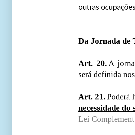
outras ocupaçõe
Da Jornada de T
Art. 20.
A jorna
será definida nos
Art. 21.
Poderá 
necessidade do 
Lei Complement