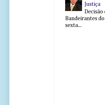
Justiça
Decisão 
Bandeirantes do 
sexta...