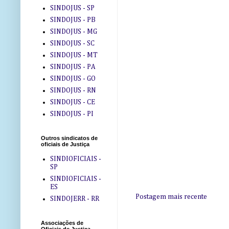
SINDOJUS - SP
SINDOJUS - PB
SINDOJUS - MG
SINDOJUS - SC
SINDOJUS - MT
SINDOJUS - PA
SINDOJUS - GO
SINDOJUS - RN
SINDOJUS - CE
SINDOJUS - PI
Outros sindicatos de
oficiais de Justiça
SINDIOFICIAIS -
SP
SINDIOFICIAIS -
ES
Postagem mais recente
SINDOJERR - RR
Associações de