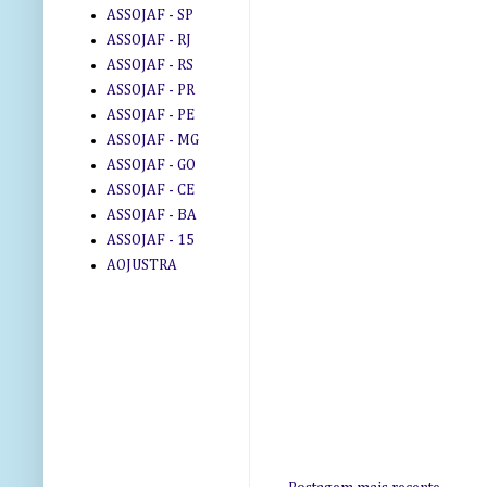
ASSOJAF - SP
ASSOJAF - RJ
ASSOJAF - RS
ASSOJAF - PR
ASSOJAF - PE
ASSOJAF - MG
ASSOJAF - GO
ASSOJAF - CE
ASSOJAF - BA
ASSOJAF - 15
AOJUSTRA