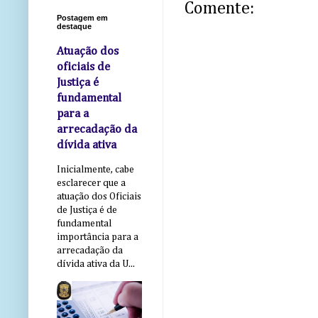
Comente:
Postagem em
destaque
Atuação dos
oficiais de
Justiça é
fundamental
para a
arrecadação da
dívida ativa
Inicialmente, cabe
esclarecer que a
atuação dos Oficiais
de Justiça é de
fundamental
importância para a
arrecadação da
dívida ativa da U...