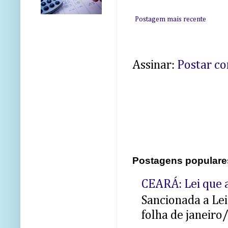
Postagem mais recente
Assinar:
Postar c
Postagens populare
CEARÁ: Lei que a
Sancionada a Le
folha de janeiro