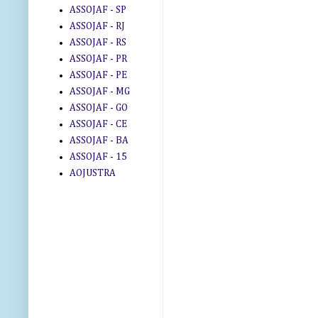
ASSOJAF - SP
ASSOJAF - RJ
ASSOJAF - RS
ASSOJAF - PR
ASSOJAF - PE
ASSOJAF - MG
ASSOJAF - GO
ASSOJAF - CE
ASSOJAF - BA
ASSOJAF - 15
AOJUSTRA