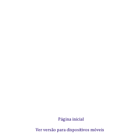
Página inicial
Ver versão para dispositivos móveis