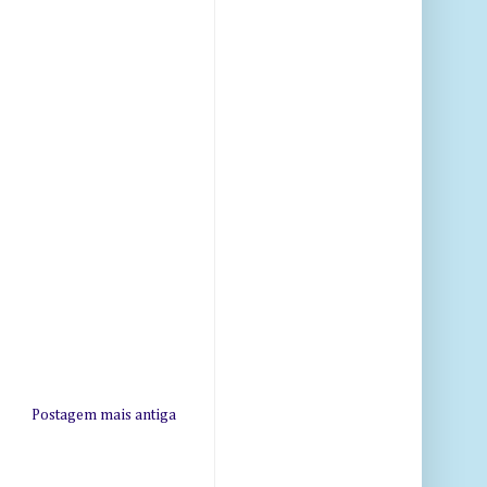
Postagem mais antiga