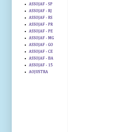
ASSOJAF - SP
ASSOJAF - RJ
ASSOJAF - RS
ASSOJAF - PR
ASSOJAF - PE
ASSOJAF - MG
ASSOJAF - GO
ASSOJAF - CE
ASSOJAF - BA
ASSOJAF - 15
AOJUSTRA