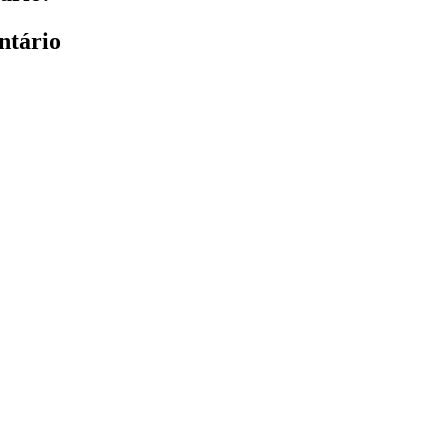
ntário