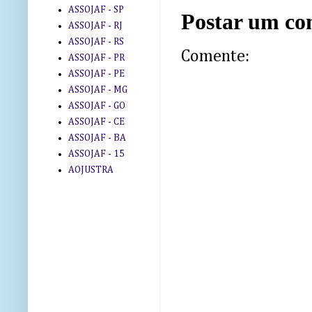
ASSOJAF - SP
Postar um co
ASSOJAF - RJ
ASSOJAF - RS
Comente:
ASSOJAF - PR
ASSOJAF - PE
ASSOJAF - MG
ASSOJAF - GO
ASSOJAF - CE
ASSOJAF - BA
ASSOJAF - 15
AOJUSTRA