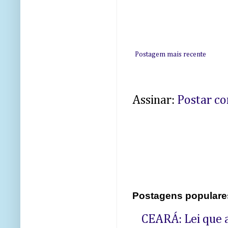
Postagem mais recente
Assinar:
Postar c
Postagens populare
CEARÁ: Lei que a