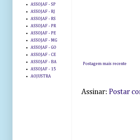
ASSOJAF - SP
ASSOJAF - RJ
ASSOJAF - RS
ASSOJAF - PR
ASSOJAF - PE
ASSOJAF - MG
ASSOJAF - GO
ASSOJAF - CE
ASSOJAF - BA
Postagem mais recente
ASSOJAF - 15
AOJUSTRA
Assinar:
Postar c