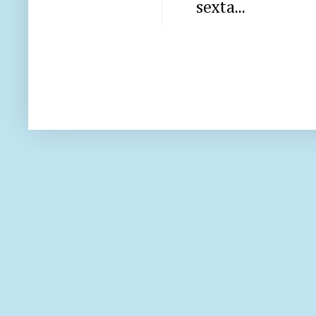
sexta...