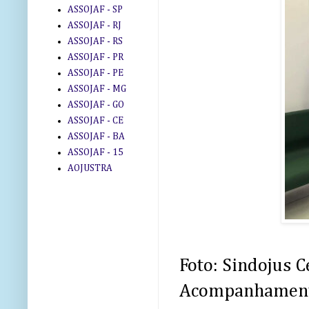
ASSOJAF - SP
ASSOJAF - RJ
ASSOJAF - RS
ASSOJAF - PR
ASSOJAF - PE
ASSOJAF - MG
ASSOJAF - GO
ASSOJAF - CE
ASSOJAF - BA
ASSOJAF - 15
AOJUSTRA
Foto: Sindojus C
Acompanhament