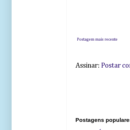
Postagem mais recente
Assinar:
Postar c
Postagens populare