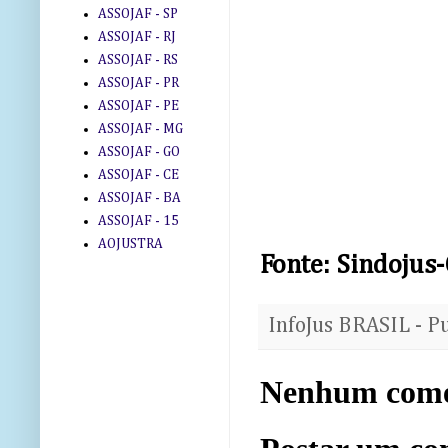
ASSOJAF - SP
ASSOJAF - RJ
ASSOJAF - RS
ASSOJAF - PR
ASSOJAF - PE
ASSOJAF - MG
ASSOJAF - GO
ASSOJAF - CE
ASSOJAF - BA
ASSOJAF - 15
AOJUSTRA
Fonte: Sindojus
InfoJus BRASIL - P
Nenhum come