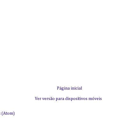
Página inicial
Ver versão para dispositivos móveis
s (Atom)