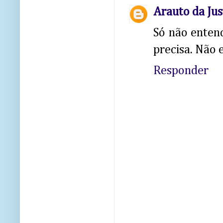
Arauto da Jus
Só não entend
precisa. Não 
Responder